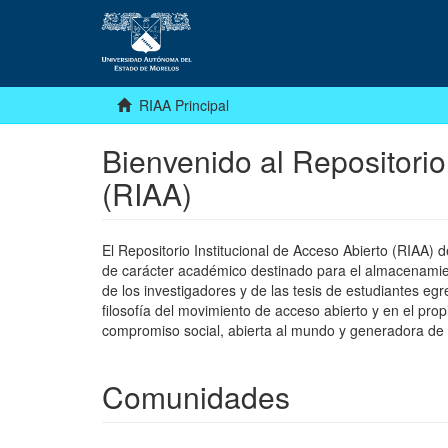
RIAA Principal
Bienvenido al Repositorio
(RIAA)
El Repositorio Institucional de Acceso Abierto (RIAA)
de carácter académico destinado para el almacenamiento
de los investigadores y de las tesis de estudiantes egr
filosofía del movimiento de acceso abierto y en el pro
compromiso social, abierta al mundo y generadora de
Comunidades