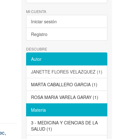
MI CUENTA
Iniciar sesión
Registro
DESCUBRE
Autor
JANETTE FLORES VELAZQUEZ (1)
MARTA CABALLERO GARCIA (1)
ROSA MARIA VARELA GARAY (1)
Materia
3 - MEDICINA Y CIENCIAS DE LA
SALUD (1)
ec,