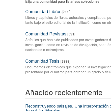
Elija una comunidad para listar sus colecciones
Comunidad Libros
[309]
Libros y capítulos de libros, autorales y compilados, 
tanto bajo el sello editorial de la institución como en o
Comunidad Revistas
[591]
Artículos que han sido publicados por investigadores 
investigación como en revistas de divulgación, sean és
nacionales o extranjeras.
Comunidad Tesis
[3999]
Documentos electrónicos que exponen la investigación
presentado por el mismo para obtener un grado o títul
Añadido recientemente
Reconstruyendo paisajes. Una interpretación c
Tepoztlán, Morelos