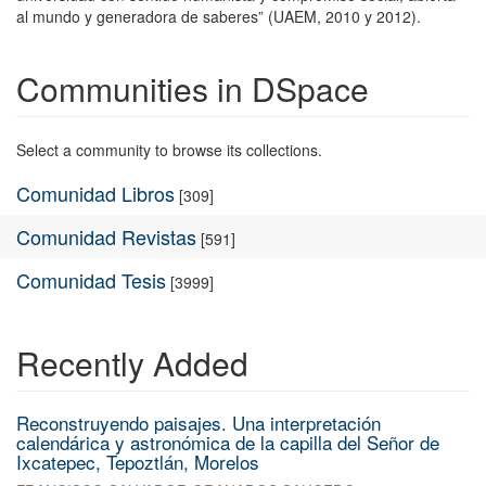
al mundo y generadora de saberes” (UAEM, 2010 y 2012).
Communities in DSpace
Select a community to browse its collections.
Comunidad Libros
[309]
Comunidad Revistas
[591]
Comunidad Tesis
[3999]
Recently Added
Reconstruyendo paisajes. Una interpretación
calendárica y astronómica de la capilla del Señor de
Ixcatepec, Tepoztlán, Morelos