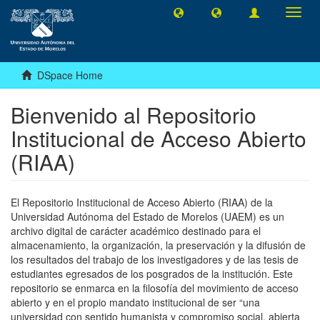
Toggl
navig
DSpace Home
Bienvenido al Repositorio
Institucional de Acceso Abierto
(RIAA)
El Repositorio Institucional de Acceso Abierto (RIAA) de la
Universidad Autónoma del Estado de Morelos (UAEM) es un
archivo digital de carácter académico destinado para el
almacenamiento, la organización, la preservación y la difusión de
los resultados del trabajo de los investigadores y de las tesis de
estudiantes egresados de los posgrados de la institución. Este
repositorio se enmarca en la filosofía del movimiento de acceso
abierto y en el propio mandato institucional de ser “una
universidad con sentido humanista y compromiso social, abierta