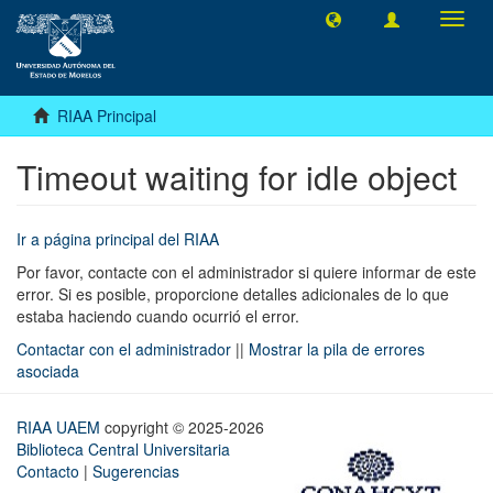
Camb
naveg
RIAA Principal
Timeout waiting for idle object
Ir a página principal del RIAA
Por favor, contacte con el administrador si quiere informar de este
error. Si es posible, proporcione detalles adicionales de lo que
estaba haciendo cuando ocurrió el error.
Contactar con el administrador
||
Mostrar la pila de errores
asociada
RIAA UAEM
copyright © 2025-2026
Biblioteca Central Universitaria
Contacto
|
Sugerencias