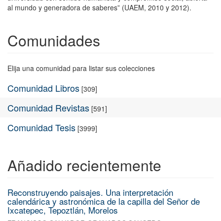
al mundo y generadora de saberes” (UAEM, 2010 y 2012).
Comunidades
Elija una comunidad para listar sus colecciones
Comunidad Libros
[309]
Comunidad Revistas
[591]
Comunidad Tesis
[3999]
Añadido recientemente
Reconstruyendo paisajes. Una interpretación
calendárica y astronómica de la capilla del Señor de
Ixcatepec, Tepoztlán, Morelos