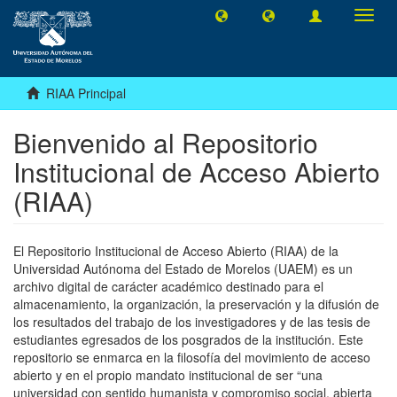
Camb
naveg
RIAA Principal
Bienvenido al Repositorio
Institucional de Acceso Abierto
(RIAA)
El Repositorio Institucional de Acceso Abierto (RIAA) de la
Universidad Autónoma del Estado de Morelos (UAEM) es un
archivo digital de carácter académico destinado para el
almacenamiento, la organización, la preservación y la difusión de
los resultados del trabajo de los investigadores y de las tesis de
estudiantes egresados de los posgrados de la institución. Este
repositorio se enmarca en la filosofía del movimiento de acceso
abierto y en el propio mandato institucional de ser “una
universidad con sentido humanista y compromiso social, abierta