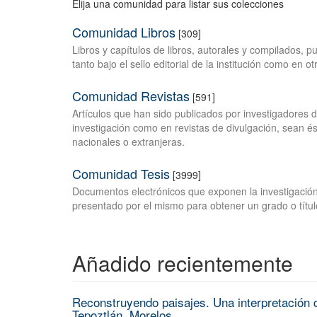
Elija una comunidad para listar sus colecciones
Comunidad Libros
[309]
Libros y capítulos de libros, autorales y compilados, 
tanto bajo el sello editorial de la institución como en o
Comunidad Revistas
[591]
Artículos que han sido publicados por investigadores 
investigación como en revistas de divulgación, sean és
nacionales o extranjeras.
Comunidad Tesis
[3999]
Documentos electrónicos que exponen la investigación
presentado por el mismo para obtener un grado o títul
Añadido recientemente
Reconstruyendo paisajes. Una interpretación c
Tepoztlán, Morelos