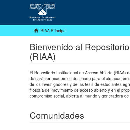
RIAA Principal
Bienvenido al Repositorio
(RIAA)
El Repositorio Institucional de Acceso Abierto (RIAA)
de carácter académico destinado para el almacenamiento
de los investigadores y de las tesis de estudiantes egr
filosofía del movimiento de acceso abierto y en el pro
compromiso social, abierta al mundo y generadora de
Comunidades