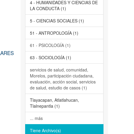
4 - HUMANIDADES Y CIENCIAS DE
LA CONDUCTA (1)
5 - CIENCIAS SOCIALES (1)
51 - ANTROPOLOGÍA (1)
61 - PSICOLOGÍA (1)
LARES
63 - SOCIOLOGÍA (1)
servicios de salud, comunidad,
Morelos, participación ciudadana,
evaluación, acción social, servicios
de salud, estudio de casos (1)
Tlayacapan, Atlatlahucan,
Tlalnepantla (1)
... más
Tiene Archivo(s)