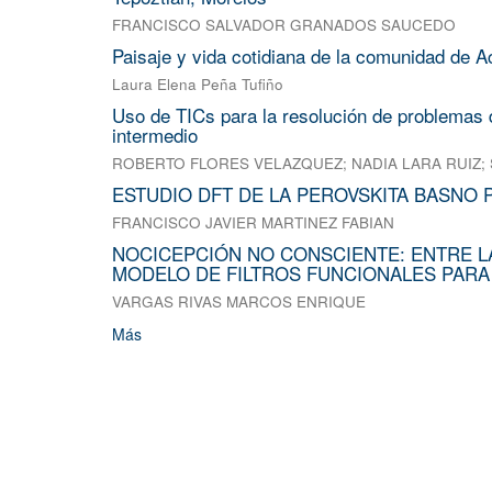
FRANCISCO SALVADOR GRANADOS SAUCEDO
Paisaje y vida cotidiana de la comunidad de A
Laura Elena Peña Tufiño
Uso de TICs para la resolución de problemas d
intermedio
ROBERTO FLORES VELAZQUEZ
;
NADIA LARA RUIZ
;
ESTUDIO DFT DE LA PEROVSKITA BASNO 
FRANCISCO JAVIER MARTINEZ FABIAN
NOCICEPCIÓN NO CONSCIENTE: ENTRE L
MODELO DE FILTROS FUNCIONALES PARA
VARGAS RIVAS MARCOS ENRIQUE
Más