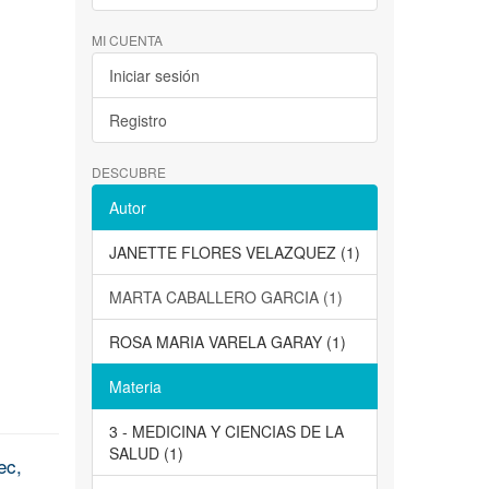
MI CUENTA
Iniciar sesión
Registro
DESCUBRE
Autor
JANETTE FLORES VELAZQUEZ (1)
MARTA CABALLERO GARCIA (1)
ROSA MARIA VARELA GARAY (1)
Materia
3 - MEDICINA Y CIENCIAS DE LA
SALUD (1)
ec,