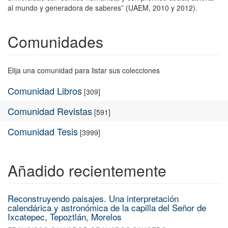
al mundo y generadora de saberes” (UAEM, 2010 y 2012).
Comunidades
Elija una comunidad para listar sus colecciones
Comunidad Libros
[309]
Comunidad Revistas
[591]
Comunidad Tesis
[3999]
Añadido recientemente
Reconstruyendo paisajes. Una interpretación
calendárica y astronómica de la capilla del Señor de
Ixcatepec, Tepoztlán, Morelos