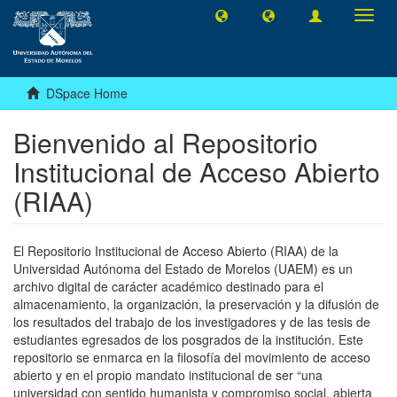
Toggl
navig
DSpace Home
Bienvenido al Repositorio
Institucional de Acceso Abierto
(RIAA)
El Repositorio Institucional de Acceso Abierto (RIAA) de la
Universidad Autónoma del Estado de Morelos (UAEM) es un
archivo digital de carácter académico destinado para el
almacenamiento, la organización, la preservación y la difusión de
los resultados del trabajo de los investigadores y de las tesis de
estudiantes egresados de los posgrados de la institución. Este
repositorio se enmarca en la filosofía del movimiento de acceso
abierto y en el propio mandato institucional de ser “una
universidad con sentido humanista y compromiso social, abierta