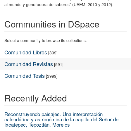
al mundo y generadora de saberes” (UAEM, 2010 y 2012).
Communities in DSpace
Select a community to browse its collections.
Comunidad Libros
[309]
Comunidad Revistas
[591]
Comunidad Tesis
[3999]
Recently Added
Reconstruyendo paisajes. Una interpretación
calendárica y astronómica de la capilla del Señor de
Ixcatepec, Tepoztlán, Morelos