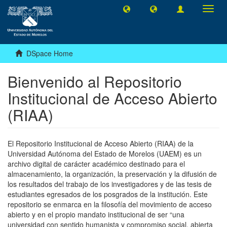
Toggl
navig
DSpace Home
Bienvenido al Repositorio
Institucional de Acceso Abierto
(RIAA)
El Repositorio Institucional de Acceso Abierto (RIAA) de la
Universidad Autónoma del Estado de Morelos (UAEM) es un
archivo digital de carácter académico destinado para el
almacenamiento, la organización, la preservación y la difusión de
los resultados del trabajo de los investigadores y de las tesis de
estudiantes egresados de los posgrados de la institución. Este
repositorio se enmarca en la filosofía del movimiento de acceso
abierto y en el propio mandato institucional de ser “una
universidad con sentido humanista y compromiso social, abierta