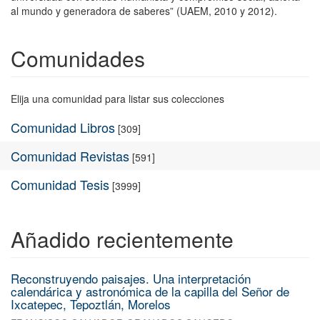
al mundo y generadora de saberes” (UAEM, 2010 y 2012).
Comunidades
Elija una comunidad para listar sus colecciones
Comunidad Libros
[309]
Comunidad Revistas
[591]
Comunidad Tesis
[3999]
Añadido recientemente
Reconstruyendo paisajes. Una interpretación
calendárica y astronómica de la capilla del Señor de
Ixcatepec, Tepoztlán, Morelos