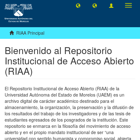
Camb
naveg
RIAA Principal
Bienvenido al Repositorio
Institucional de Acceso Abierto
(RIAA)
El Repositorio Institucional de Acceso Abierto (RIAA) de la
Universidad Autónoma del Estado de Morelos (UAEM) es un
archivo digital de carácter académico destinado para el
almacenamiento, la organización, la preservación y la difusión de
los resultados del trabajo de los investigadores y de las tesis de
estudiantes egresados de los posgrados de la institución. Este
repositorio se enmarca en la filosofía del movimiento de acceso
abierto y en el propio mandato institucional de ser “una
universidad con sentido humanista y compromiso social, abierta