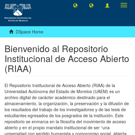
Toggl
navig
DSpace Home
Bienvenido al Repositorio
Institucional de Acceso Abierto
(RIAA)
El Repositorio Institucional de Acceso Abierto (RIAA) de la
Universidad Autónoma del Estado de Morelos (UAEM) es un
archivo digital de carácter académico destinado para el
almacenamiento, la organización, la preservación y la difusión de
los resultados del trabajo de los investigadores y de las tesis de
estudiantes egresados de los posgrados de la institución. Este
repositorio se enmarca en la filosofía del movimiento de acceso
abierto y en el propio mandato institucional de ser “una
universidad con sentido humanista y compromiso social, abierta