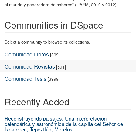
al mundo y generadora de saberes” (UAEM, 2010 y 2012).
Communities in DSpace
Select a community to browse its collections.
Comunidad Libros
[309]
Comunidad Revistas
[591]
Comunidad Tesis
[3999]
Recently Added
Reconstruyendo paisajes. Una interpretación
calendárica y astronómica de la capilla del Señor de
Ixcatepec, Tepoztlán, Morelos