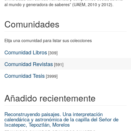
al mundo y generadora de saberes” (UAEM, 2010 y 2012).
Comunidades
Elija una comunidad para listar sus colecciones
Comunidad Libros
[309]
Comunidad Revistas
[591]
Comunidad Tesis
[3999]
Añadido recientemente
Reconstruyendo paisajes. Una interpretación
calendárica y astronómica de la capilla del Señor de
Ixcatepec, Tepoztlán, Morelos