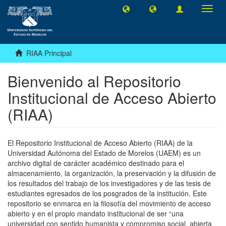
Camb
naveg
RIAA Principal
Bienvenido al Repositorio
Institucional de Acceso Abierto
(RIAA)
El Repositorio Institucional de Acceso Abierto (RIAA) de la
Universidad Autónoma del Estado de Morelos (UAEM) es un
archivo digital de carácter académico destinado para el
almacenamiento, la organización, la preservación y la difusión de
los resultados del trabajo de los investigadores y de las tesis de
estudiantes egresados de los posgrados de la institución. Este
repositorio se enmarca en la filosofía del movimiento de acceso
abierto y en el propio mandato institucional de ser “una
universidad con sentido humanista y compromiso social, abierta