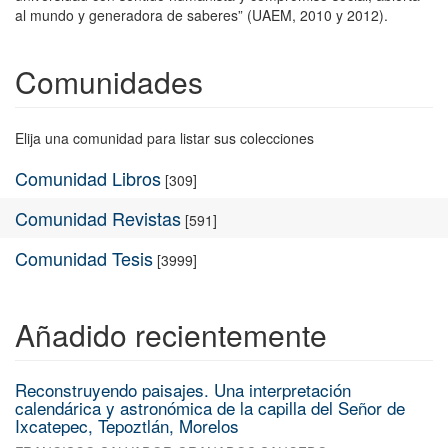
al mundo y generadora de saberes” (UAEM, 2010 y 2012).
Comunidades
Elija una comunidad para listar sus colecciones
Comunidad Libros
[309]
Comunidad Revistas
[591]
Comunidad Tesis
[3999]
Añadido recientemente
Reconstruyendo paisajes. Una interpretación
calendárica y astronómica de la capilla del Señor de
Ixcatepec, Tepoztlán, Morelos