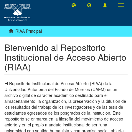
Camb
naveg
RIAA Principal
Bienvenido al Repositorio
Institucional de Acceso Abierto
(RIAA)
El Repositorio Institucional de Acceso Abierto (RIAA) de la
Universidad Autónoma del Estado de Morelos (UAEM) es un
archivo digital de carácter académico destinado para el
almacenamiento, la organización, la preservación y la difusión de
los resultados del trabajo de los investigadores y de las tesis de
estudiantes egresados de los posgrados de la institución. Este
repositorio se enmarca en la filosofía del movimiento de acceso
abierto y en el propio mandato institucional de ser “una
universidad con sentido humanista y compromiso social, abierta