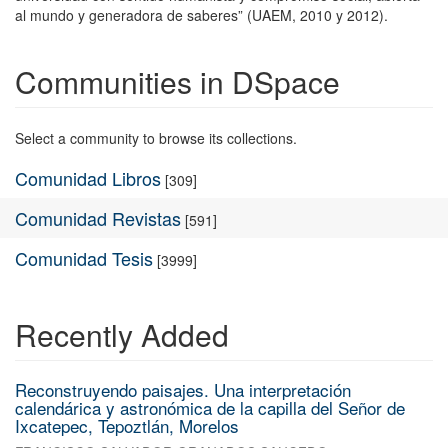
al mundo y generadora de saberes” (UAEM, 2010 y 2012).
Communities in DSpace
Select a community to browse its collections.
Comunidad Libros
[309]
Comunidad Revistas
[591]
Comunidad Tesis
[3999]
Recently Added
Reconstruyendo paisajes. Una interpretación
calendárica y astronómica de la capilla del Señor de
Ixcatepec, Tepoztlán, Morelos