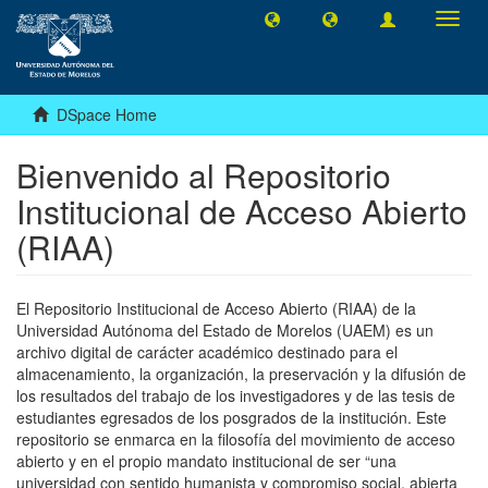
Toggl
navig
DSpace Home
Bienvenido al Repositorio
Institucional de Acceso Abierto
(RIAA)
El Repositorio Institucional de Acceso Abierto (RIAA) de la
Universidad Autónoma del Estado de Morelos (UAEM) es un
archivo digital de carácter académico destinado para el
almacenamiento, la organización, la preservación y la difusión de
los resultados del trabajo de los investigadores y de las tesis de
estudiantes egresados de los posgrados de la institución. Este
repositorio se enmarca en la filosofía del movimiento de acceso
abierto y en el propio mandato institucional de ser “una
universidad con sentido humanista y compromiso social, abierta