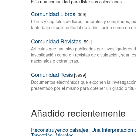
Elija una comunidad para listar sus colecciones
Comunidad Libros
[309]
Libros y capítulos de libros, autorales y compilados, 
tanto bajo el sello editorial de la institución como en o
Comunidad Revistas
[591]
Artículos que han sido publicados por investigadores 
investigación como en revistas de divulgación, sean és
nacionales o extranjeras.
Comunidad Tesis
[3999]
Documentos electrónicos que exponen la investigación
presentado por el mismo para obtener un grado o títul
Añadido recientemente
Reconstruyendo paisajes. Una interpretación c
Tepoztlán, Morelos