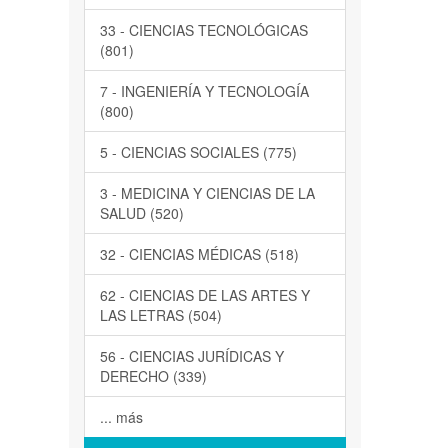
33 - CIENCIAS TECNOLÓGICAS
(801)
7 - INGENIERÍA Y TECNOLOGÍA
(800)
5 - CIENCIAS SOCIALES (775)
3 - MEDICINA Y CIENCIAS DE LA
SALUD (520)
32 - CIENCIAS MÉDICAS (518)
62 - CIENCIAS DE LAS ARTES Y
LAS LETRAS (504)
56 - CIENCIAS JURÍDICAS Y
DERECHO (339)
... más