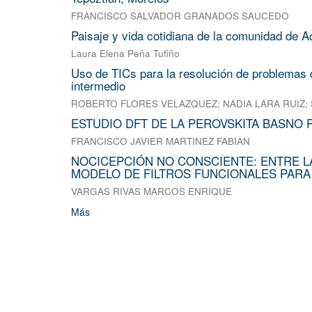
FRANCISCO SALVADOR GRANADOS SAUCEDO
Paisaje y vida cotidiana de la comunidad de A
Laura Elena Peña Tufiño
Uso de TICs para la resolución de problemas d
intermedio
ROBERTO FLORES VELAZQUEZ
;
NADIA LARA RUIZ
;
ESTUDIO DFT DE LA PEROVSKITA BASNO 
FRANCISCO JAVIER MARTINEZ FABIAN
NOCICEPCIÓN NO CONSCIENTE: ENTRE L
MODELO DE FILTROS FUNCIONALES PARA
VARGAS RIVAS MARCOS ENRIQUE
Más