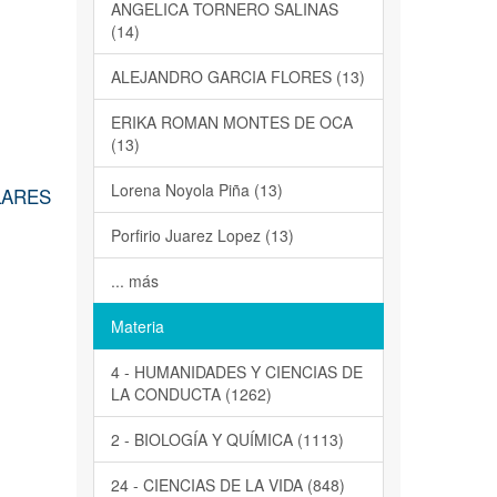
ANGELICA TORNERO SALINAS
(14)
ALEJANDRO GARCIA FLORES (13)
ERIKA ROMAN MONTES DE OCA
(13)
Lorena Noyola Piña (13)
LARES
Porfirio Juarez Lopez (13)
... más
Materia
4 - HUMANIDADES Y CIENCIAS DE
LA CONDUCTA (1262)
2 - BIOLOGÍA Y QUÍMICA (1113)
24 - CIENCIAS DE LA VIDA (848)