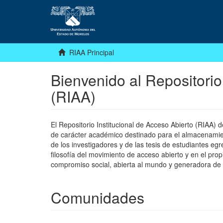
RIAA Principal
Bienvenido al Repositorio
(RIAA)
El Repositorio Institucional de Acceso Abierto (RIAA)
de carácter académico destinado para el almacenamiento
de los investigadores y de las tesis de estudiantes egr
filosofía del movimiento de acceso abierto y en el pro
compromiso social, abierta al mundo y generadora de
Comunidades