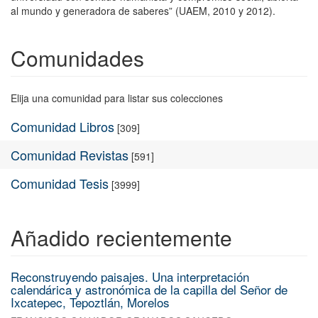
al mundo y generadora de saberes” (UAEM, 2010 y 2012).
Comunidades
Elija una comunidad para listar sus colecciones
Comunidad Libros
[309]
Comunidad Revistas
[591]
Comunidad Tesis
[3999]
Añadido recientemente
Reconstruyendo paisajes. Una interpretación
calendárica y astronómica de la capilla del Señor de
Ixcatepec, Tepoztlán, Morelos