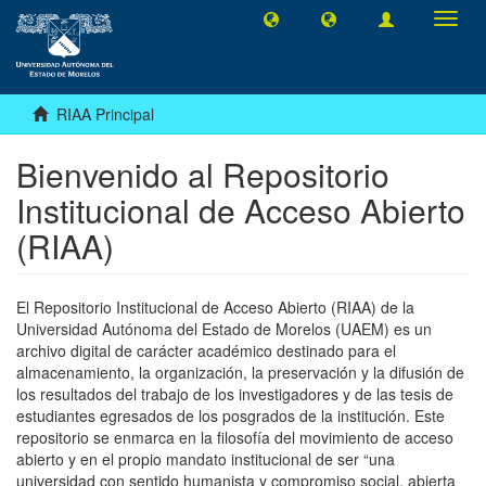
Camb
naveg
RIAA Principal
Bienvenido al Repositorio
Institucional de Acceso Abierto
(RIAA)
El Repositorio Institucional de Acceso Abierto (RIAA) de la
Universidad Autónoma del Estado de Morelos (UAEM) es un
archivo digital de carácter académico destinado para el
almacenamiento, la organización, la preservación y la difusión de
los resultados del trabajo de los investigadores y de las tesis de
estudiantes egresados de los posgrados de la institución. Este
repositorio se enmarca en la filosofía del movimiento de acceso
abierto y en el propio mandato institucional de ser “una
universidad con sentido humanista y compromiso social, abierta