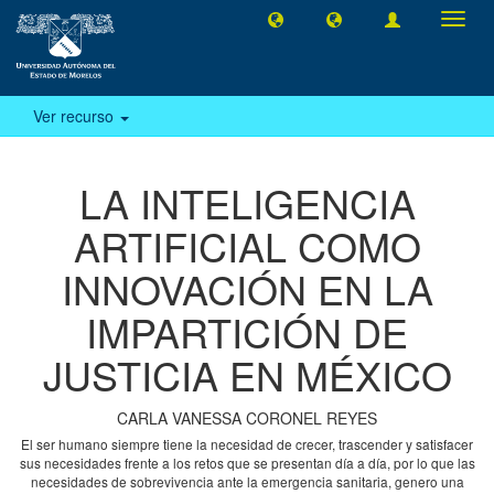
Camb
naveg
Ver recurso
LA INTELIGENCIA
ARTIFICIAL COMO
INNOVACIÓN EN LA
IMPARTICIÓN DE
JUSTICIA EN MÉXICO
CARLA VANESSA CORONEL REYES
El ser humano siempre tiene la necesidad de crecer, trascender y satisfacer
sus necesidades frente a los retos que se presentan día a día, por lo que las
necesidades de sobrevivencia ante la emergencia sanitaria, genero una