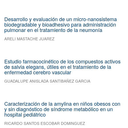
Desarrollo y evaluación de un micro-nanosistema
biodegradable y bioadhesivo para administración
pulmonar en el tratamiento de la neumonía
ARELI MASTACHE JUAREZ
Estudio farmacocinético de los compuestos activos
de salvia elegans, útiles en el tratamiento de la
enfermedad cerebro vascular
GUADALUPE ANISLADA SANTIBAÑEZ GARCIA
Caracterización de la amylina en niños obesos con
y sin diagnóstico de síndrome metabólico en un
hospital pediátrico
RICARDO SANTOS ESCOBAR DOMINGUEZ