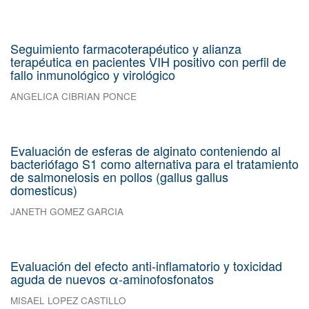
Seguimiento farmacoterapéutico y alianza
terapéutica en pacientes VIH positivo con perfil de
fallo inmunológico y virológico
ANGELICA CIBRIAN PONCE
Evaluación de esferas de alginato conteniendo al
bacteriófago S1 como alternativa para el tratamiento
de salmonelosis en pollos (gallus gallus
domesticus)
JANETH GOMEZ GARCIA
Evaluación del efecto anti-inflamatorio y toxicidad
aguda de nuevos α-aminofosfonatos
MISAEL LOPEZ CASTILLO