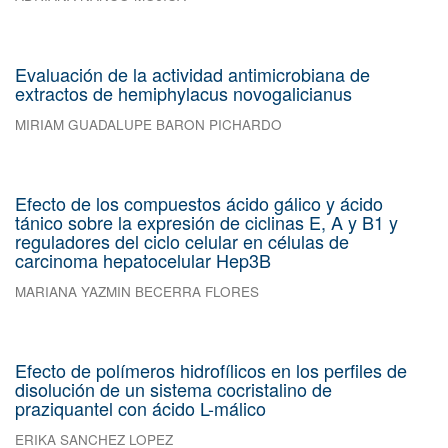
Evaluación de la actividad antimicrobiana de
extractos de hemiphylacus novogalicianus
MIRIAM GUADALUPE BARON PICHARDO
Efecto de los compuestos ácido gálico y ácido
tánico sobre la expresión de ciclinas E, A y B1 y
reguladores del ciclo celular en células de
carcinoma hepatocelular Hep3B
MARIANA YAZMIN BECERRA FLORES
Efecto de polímeros hidrofílicos en los perfiles de
disolución de un sistema cocristalino de
praziquantel con ácido L-málico
ERIKA SANCHEZ LOPEZ