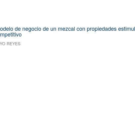
odelo de negocio de un mezcal con propiedades estimu
mpetitivo
YO REYES