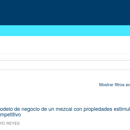
Mostrar filtros 
odelo de negocio de un mezcal con propiedades estimu
mpetitivo
YO REYES