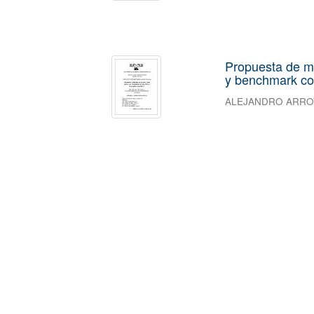
Propuesta de m
y benchmark co
ALEJANDRO ARRO