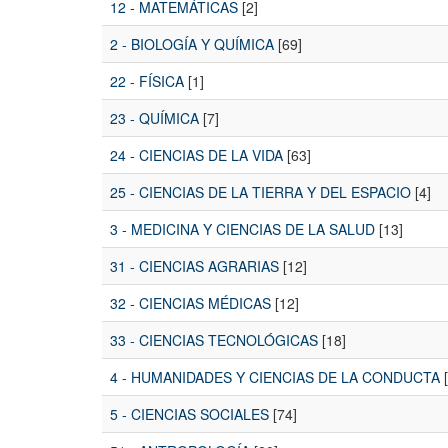
12 - MATEMÁTICAS
[2]
2 - BIOLOGÍA Y QUÍMICA
[69]
22 - FÍSICA
[1]
23 - QUÍMICA
[7]
24 - CIENCIAS DE LA VIDA
[63]
25 - CIENCIAS DE LA TIERRA Y DEL ESPACIO
[4]
3 - MEDICINA Y CIENCIAS DE LA SALUD
[13]
31 - CIENCIAS AGRARIAS
[12]
32 - CIENCIAS MÉDICAS
[12]
33 - CIENCIAS TECNOLÓGICAS
[18]
4 - HUMANIDADES Y CIENCIAS DE LA CONDUCTA
[
5 - CIENCIAS SOCIALES
[74]