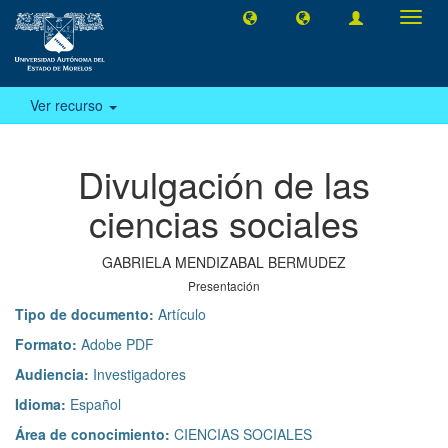
Camb
naveg
Ver recurso
Divulgación de las
ciencias sociales
GABRIELA MENDIZABAL BERMUDEZ
Presentación
Tipo de documento:
Artículo
Formato:
Adobe PDF
Audiencia:
Investigadores
Idioma:
Español
Área de conocimiento:
CIENCIAS SOCIALES