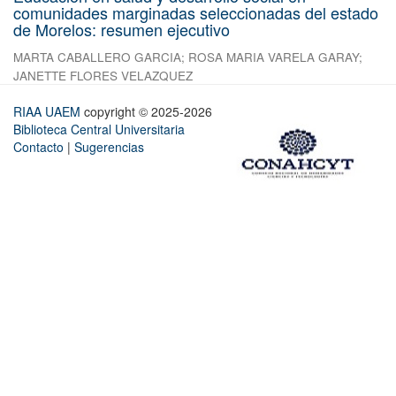
comunidades marginadas seleccionadas del estado
de Morelos: resumen ejecutivo
MARTA CABALLERO GARCIA
;
ROSA MARIA VARELA GARAY
;
JANETTE FLORES VELAZQUEZ
RIAA UAEM
copyright © 2025-2026
Biblioteca Central Universitaria
Contacto
|
Sugerencias