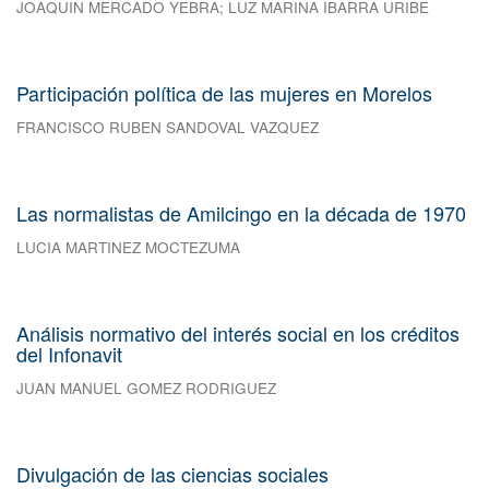
JOAQUIN MERCADO YEBRA
;
LUZ MARINA IBARRA URIBE
Participación política de las mujeres en Morelos
FRANCISCO RUBEN SANDOVAL VAZQUEZ
Las normalistas de Amilcingo en la década de 1970
LUCIA MARTINEZ MOCTEZUMA
Análisis normativo del interés social en los créditos
del Infonavit
JUAN MANUEL GOMEZ RODRIGUEZ
Divulgación de las ciencias sociales