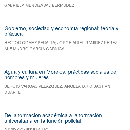
GABRIELA MENDIZABAL BERMUDEZ
Gobierno, sociedad y economía regional: teoría y
práctica
HECTOR GOMEZ PERALTA
;
JORGE ARIEL RAMIREZ PEREZ
;
ALEJANDRO GARCIA GARNICA
Agua y cultura en Morelos: prácticas sociales de
hombres y mujeres
SERGIO VARGAS VELAZQUEZ
;
ANGELA IXKIC BASTIAN
DUARTE
De la formación académica a la formación
universitaria en la función policial
DAVID GOMEZ BASILIO