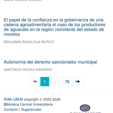
El papel de la confianza en la gobernanza de una
cadena agroalimentaria el caso de los productores
de aguacate en la región nororiente del estado de
morelos
BENJAMIN BAZALDUA MUÑOZ
Autonomía del derecho sancionador municipal
SANTIAGO ROSAS NAVARRO
1
. . .
78
RIAA UAEM
copyright © 2025-2026
Biblioteca Central Universitaria
Contacto
|
Sugerencias