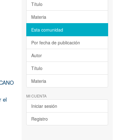
Título
Materia
Esta comunidad
Por fecha de publicación
Autor
Título
Materia
ICANO
MI CUENTA
 el
Iniciar sesión
Registro