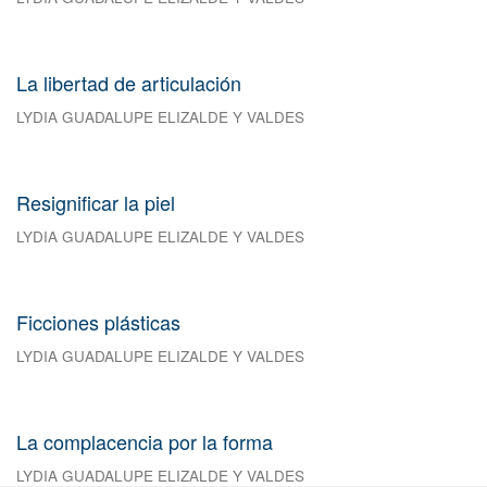
La libertad de articulación
LYDIA GUADALUPE ELIZALDE Y VALDES
Resignificar la piel
LYDIA GUADALUPE ELIZALDE Y VALDES
Ficciones plásticas
LYDIA GUADALUPE ELIZALDE Y VALDES
La complacencia por la forma
LYDIA GUADALUPE ELIZALDE Y VALDES