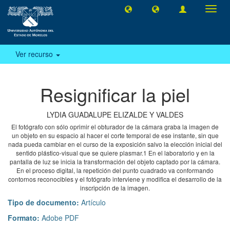
Camb
naveg
Ver recurso
Resignificar la piel
LYDIA GUADALUPE ELIZALDE Y VALDES
El fotógrafo con sólo oprimir el obturador de la cámara graba la imagen de
un objeto en su espacio al hacer el corte temporal de ese instante, sin que
nada pueda cambiar en el curso de la exposición salvo la elección inicial del
sentido plástico-visual que se quiere plasmar.1 En el laboratorio y en la
pantalla de luz se inicia la transformación del objeto captado por la cámara.
En el proceso digital, la repetición del punto cuadrado va conformando
contornos reconocibles y el fotógrafo interviene y modifica el desarrollo de la
inscripción de la imagen.
Tipo de documento:
Artículo
Formato:
Adobe PDF