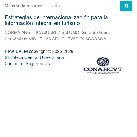
Mostrando recursos 1-1 de 1
Estrategias de internacionalización para la
información integral en turismo
NORMA ANGELICA JUAREZ SALOMO
;
Gerardo Gama
Hernández
;
MIGUEL ANGEL CUEVAS OLASCOAGA
RIAA UAEM
copyright © 2025-2026
Biblioteca Central Universitaria
Contacto
|
Sugerencias