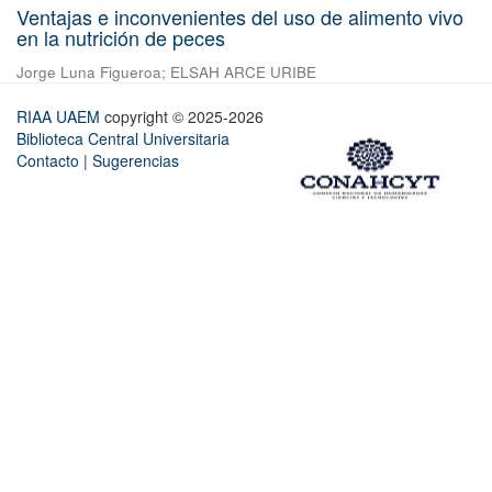
Ventajas e inconvenientes del uso de alimento vivo
en la nutrición de peces
Jorge Luna Figueroa
;
ELSAH ARCE URIBE
RIAA UAEM
copyright © 2025-2026
Biblioteca Central Universitaria
Contacto
|
Sugerencias