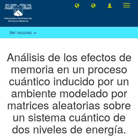
Camb
naveg
Ver recurso
Análisis de los efectos de
memoria en un proceso
cuántico inducido por un
ambiente modelado por
matrices aleatorias sobre
un sistema cuántico de
dos niveles de energía.