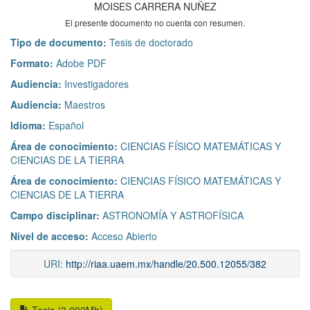
MOISES CARRERA NUÑEZ
El presente documento no cuenta con resumen.
Tipo de documento:
Tesis de doctorado
Formato:
Adobe PDF
Audiencia:
Investigadores
Audiencia:
Maestros
Idioma:
Español
Área de conocimiento:
CIENCIAS FÍSICO MATEMÁTICAS Y
CIENCIAS DE LA TIERRA
Área de conocimiento:
CIENCIAS FÍSICO MATEMÁTICAS Y
CIENCIAS DE LA TIERRA
Campo disciplinar:
ASTRONOMÍA Y ASTROFÍSICA
Nivel de acceso:
Acceso Abierto
URI:
http://riaa.uaem.mx/handle/20.500.12055/382