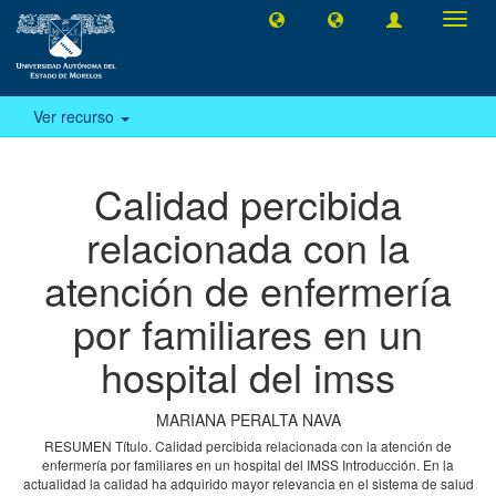
Camb
naveg
Ver recurso
Calidad percibida
relacionada con la
atención de enfermería
por familiares en un
hospital del imss
MARIANA PERALTA NAVA
RESUMEN Título. Calidad percibida relacionada con la atención de
enfermería por familiares en un hospital del IMSS Introducción. En la
actualidad la calidad ha adquirido mayor relevancia en el sistema de salud