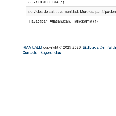
63 - SOCIOLOGÍA (1)
servicios de salud, comunidad, Morelos, participación
Tlayacapan, Atlatlahucan, Tlalnepantla (1)
RIAA UAEM
copyright © 2025-2026
Biblioteca Central Un
Contacto
|
Sugerencias