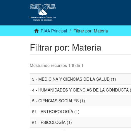
RIAA Principal
Filtrar por: Materia
Filtrar por: Materia
Mostrando recursos 1-8 de 1
3 - MEDICINA Y CIENCIAS DE LA SALUD (1)
4 - HUMANIDADES Y CIENCIAS DE LA CONDUCTA (
5 - CIENCIAS SOCIALES (1)
51 - ANTROPOLOGÍA (1)
61 - PSICOLOGÍA (1)