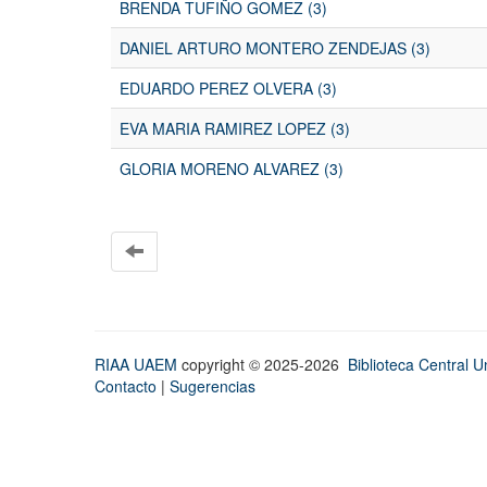
BRENDA TUFIÑO GOMEZ (3)
DANIEL ARTURO MONTERO ZENDEJAS (3)
EDUARDO PEREZ OLVERA (3)
EVA MARIA RAMIREZ LOPEZ (3)
GLORIA MORENO ALVAREZ (3)
RIAA UAEM
copyright © 2025-2026
Biblioteca Central Un
Contacto
|
Sugerencias