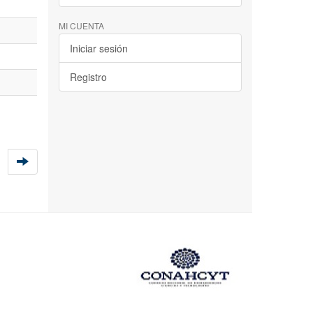
MI CUENTA
Iniciar sesión
Registro