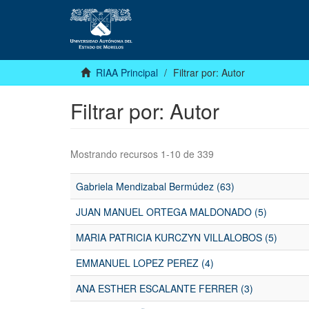
RIAA Principal
Filtrar por: Autor
Filtrar por: Autor
Mostrando recursos 1-10 de 339
Gabriela Mendizabal Bermúdez (63)
JUAN MANUEL ORTEGA MALDONADO (5)
MARIA PATRICIA KURCZYN VILLALOBOS (5)
EMMANUEL LOPEZ PEREZ (4)
ANA ESTHER ESCALANTE FERRER (3)