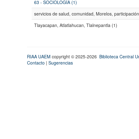
63 - SOCIOLOGÍA (1)
servicios de salud, comunidad, Morelos, participación
Tlayacapan, Atlatlahucan, Tlalnepantla (1)
RIAA UAEM
copyright © 2025-2026
Biblioteca Central Un
Contacto
|
Sugerencias