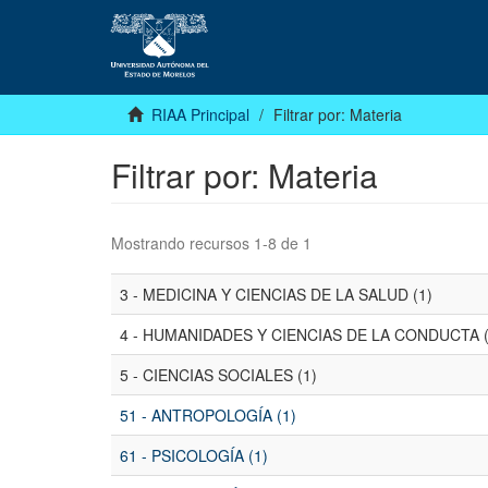
RIAA Principal
Filtrar por: Materia
Filtrar por: Materia
Mostrando recursos 1-8 de 1
3 - MEDICINA Y CIENCIAS DE LA SALUD (1)
4 - HUMANIDADES Y CIENCIAS DE LA CONDUCTA (
5 - CIENCIAS SOCIALES (1)
51 - ANTROPOLOGÍA (1)
61 - PSICOLOGÍA (1)