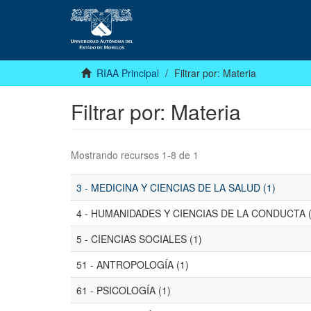
RIAA Principal
Filtrar por: Materia
Filtrar por: Materia
Mostrando recursos 1-8 de 1
3 - MEDICINA Y CIENCIAS DE LA SALUD (1)
4 - HUMANIDADES Y CIENCIAS DE LA CONDUCTA (
5 - CIENCIAS SOCIALES (1)
51 - ANTROPOLOGÍA (1)
61 - PSICOLOGÍA (1)