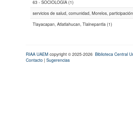
63 - SOCIOLOGÍA (1)
servicios de salud, comunidad, Morelos, participación
Tlayacapan, Atlatlahucan, Tlalnepantla (1)
RIAA UAEM
copyright © 2025-2026
Biblioteca Central Un
Contacto
|
Sugerencias