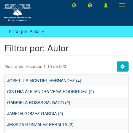
Camb
naveg
Filtrar por: Autor
Filtrar por: Autor
Mostrando recursos 1-10 de 520
JOSE LUIS MONTIEL HERNANDEZ (4)
CINTHIA ALEJANDRA VEGA RODRIGUEZ (2)
GABRIELA ROSAS SALGADO (2)
JANETH GOMEZ GARCIA (2)
JESSICA GONZALEZ PERALTA (2)