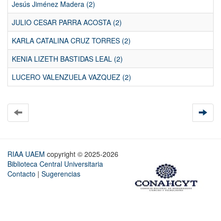
Jesús Jiménez Madera (2)
JULIO CESAR PARRA ACOSTA (2)
KARLA CATALINA CRUZ TORRES (2)
KENIA LIZETH BASTIDAS LEAL (2)
LUCERO VALENZUELA VAZQUEZ (2)
RIAA UAEM
copyright © 2025-2026
Biblioteca Central Universitaria
Contacto
|
Sugerencias