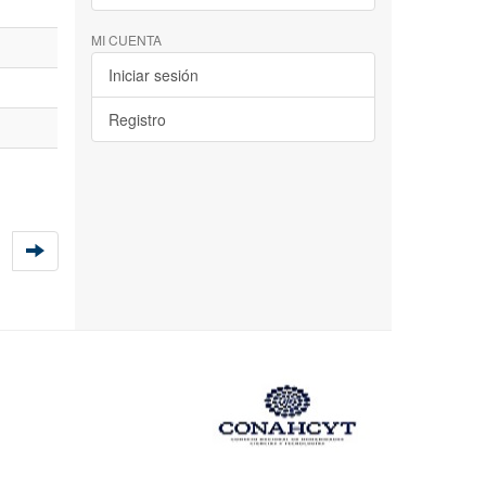
MI CUENTA
Iniciar sesión
Registro