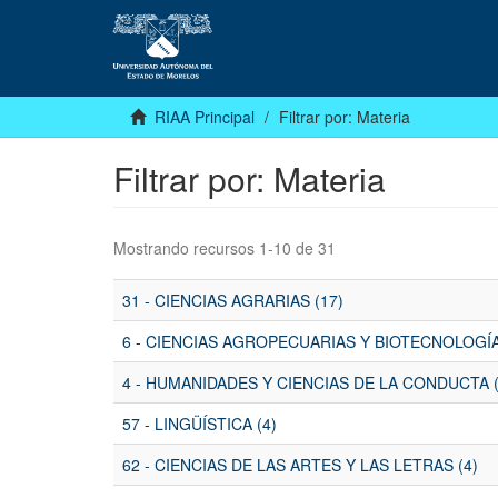
RIAA Principal
Filtrar por: Materia
Filtrar por: Materia
Mostrando recursos 1-10 de 31
31 - CIENCIAS AGRARIAS (17)
6 - CIENCIAS AGROPECUARIAS Y BIOTECNOLOGÍA
4 - HUMANIDADES Y CIENCIAS DE LA CONDUCTA (
57 - LINGÜÍSTICA (4)
62 - CIENCIAS DE LAS ARTES Y LAS LETRAS (4)