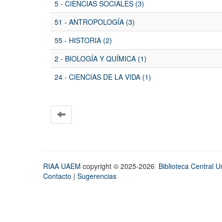
5 - CIENCIAS SOCIALES (3)
51 - ANTROPOLOGÍA (3)
55 - HISTORIA (2)
2 - BIOLOGÍA Y QUÍMICA (1)
24 - CIENCIAS DE LA VIDA (1)
RIAA UAEM
copyright © 2025-2026
Biblioteca Central Un
Contacto
|
Sugerencias