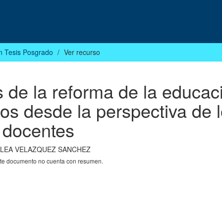
n Tesis Posgrado
Ver recurso
 de la reforma de la educac
os desde la perspectiva de 
docentes
LEA VELAZQUEZ SANCHEZ
nte documento no cuenta con resumen.