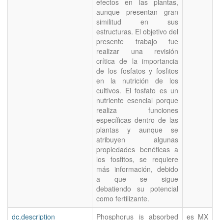
efectos en las plantas,
aunque presentan gran
similitud en sus
estructuras. El objetivo del
presente trabajo fue
realizar una revisión
crítica de la importancia
de los fosfatos y fosfitos
en la nutrición de los
cultivos. El fosfato es un
nutriente esencial porque
realiza funciones
específicas dentro de las
plantas y aunque se
atribuyen algunas
propiedades benéficas a
los fosfitos, se requiere
más información, debido
a que se sigue
debatiendo su potencial
como fertilizante.
dc.description
Phosphorus is absorbed
es_MX