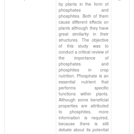
by plants in the form of
phosphates and
phosphites. Both of them
cause different effects on
plants although they have
great similarity in their
structures. The objective
of this study was to
conduct a critical review of
the importance of
phosphates and
phosphites in crop
nutrition. Phosphate is an
essential nutrient that
performs specific
functions within plants.
Although some beneficial
properties are attributed
to phosphites, more
information is required,
because there is still
debate about its potential