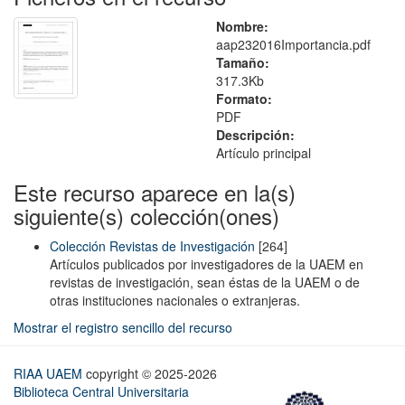
Nombre:
aap232016Importancia.pdf
Tamaño:
317.3Kb
Formato:
PDF
Descripción:
Artículo principal
Este recurso aparece en la(s)
siguiente(s) colección(ones)
Colección Revistas de Investigación
[264]
Artículos publicados por investigadores de la UAEM en
revistas de investigación, sean éstas de la UAEM o de
otras instituciones nacionales o extranjeras.
Mostrar el registro sencillo del recurso
RIAA UAEM
copyright © 2025-2026
Biblioteca Central Universitaria