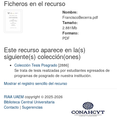
Ficheros en el recurso
Nombre:
FranciscoBecerra.pdf
Tamaño:
2.881Mb
Formato:
PDF
Este recurso aparece en la(s)
siguiente(s) colección(ones)
Colección Tesis Posgrado
[2886]
Se trata de tesis realizadas por estudiantes egresados de
programas de posgrado de nuestra institución.
Mostrar el registro sencillo del recurso
RIAA UAEM
copyright © 2025-2026
Biblioteca Central Universitaria
Contacto
|
Sugerencias