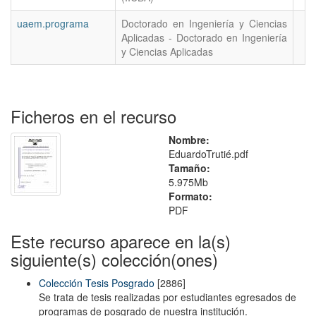
uaem.programa
Doctorado en Ingeniería y Ciencias
Aplicadas - Doctorado en Ingeniería
y Ciencias Aplicadas
Ficheros en el recurso
Nombre:
EduardoTrutié.pdf
Tamaño:
5.975Mb
Formato:
PDF
Este recurso aparece en la(s)
siguiente(s) colección(ones)
Colección Tesis Posgrado
[2886]
Se trata de tesis realizadas por estudiantes egresados de
programas de posgrado de nuestra institución.