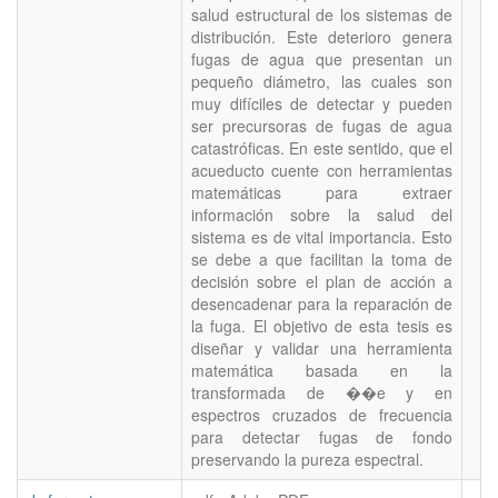
salud estructural de los sistemas de
distribución. Este deterioro genera
fugas de agua que presentan un
pequeño diámetro, las cuales son
muy difíciles de detectar y pueden
ser precursoras de fugas de agua
catastróficas. En este sentido, que el
acueducto cuente con herramientas
matemáticas para extraer
información sobre la salud del
sistema es de vital importancia. Esto
se debe a que facilitan la toma de
decisión sobre el plan de acción a
desencadenar para la reparación de
la fuga. El objetivo de esta tesis es
diseñar y validar una herramienta
matemática basada en la
transformada de ��e y en
espectros cruzados de frecuencia
para detectar fugas de fondo
preservando la pureza espectral.