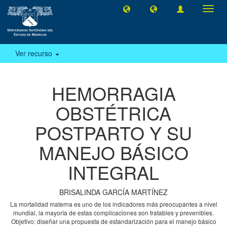
Camb
naveg
Ver recurso
HEMORRAGIA
OBSTÉTRICA
POSTPARTO Y SU
MANEJO BÁSICO
INTEGRAL
BRISALINDA GARCÍA MARTÍNEZ
La mortalidad materna es uno de los indicadores más preocupantes a nivel
mundial, la mayoría de estas complicaciones son tratables y prevenibles.
Objetivo: diseñar una propuesta de estandarización para el manejo básico