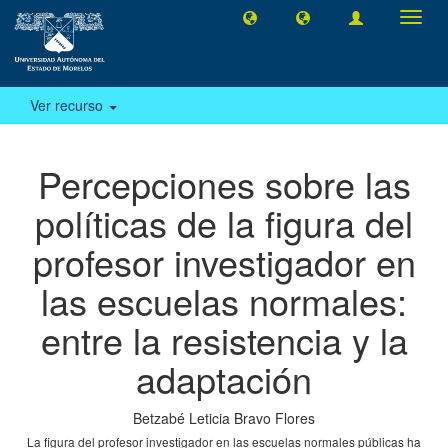
Camb
naveg
Ver recurso
Percepciones sobre las
políticas de la figura del
profesor investigador en
las escuelas normales:
entre la resistencia y la
adaptación
Betzabé Leticia Bravo Flores
La figura del profesor investigador en las escuelas normales públicas ha