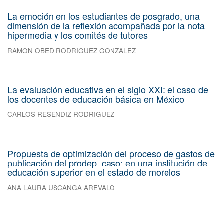
La emoción en los estudiantes de posgrado, una
dimensión de la reflexión acompañada por la nota
hipermedia y los comités de tutores
RAMON OBED RODRIGUEZ GONZALEZ
La evaluación educativa en el siglo XXI: el caso de
los docentes de educación básica en México
CARLOS RESENDIZ RODRIGUEZ
Propuesta de optimización del proceso de gastos de
publicación del prodep. caso: en una institución de
educación superior en el estado de morelos
ANA LAURA USCANGA AREVALO