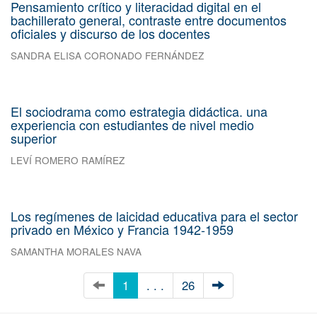
Pensamiento crítico y literacidad digital en el
bachillerato general, contraste entre documentos
oficiales y discurso de los docentes
SANDRA ELISA CORONADO FERNÁNDEZ
El sociodrama como estrategia didáctica. una
experiencia con estudiantes de nivel medio
superior
LEVÍ ROMERO RAMÍREZ
Los regímenes de laicidad educativa para el sector
privado en México y Francia 1942-1959
SAMANTHA MORALES NAVA
1
. . .
26