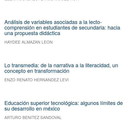
Análisis de variables asociadas a la lecto-
comprensión en estudiantes de secundaria: hacia
una propuesta didáctica
HAYDEE ALMAZAN LEON
Lo transmedia: de la narrativa a la literacidad, un
concepto en transformación
ENZO RENATO HERNANDEZ LEVI
Educación superior tecnológica: algunos límites de
su desarrollo en méxico
ARTURO BENITEZ SANDOVAL