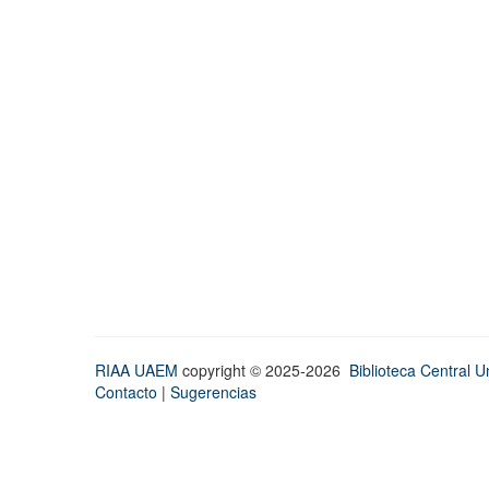
RIAA UAEM
copyright © 2025-2026
Biblioteca Central Un
Contacto
|
Sugerencias