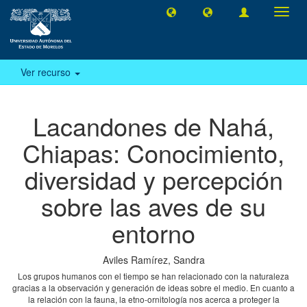
Camb
naveg
Ver recurso
Lacandones de Nahá,
Chiapas: Conocimiento,
diversidad y percepción
sobre las aves de su
entorno
Aviles Ramírez, Sandra
Los grupos humanos con el tiempo se han relacionado con la naturaleza
gracias a la observación y generación de ideas sobre el medio. En cuanto a
la relación con la fauna, la etno-ornitología nos acerca a proteger la