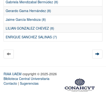
Gabriela Mendizabal Bermúdez (8)
Gerardo Gama Hernández (8)
Jaime García Mendoza (8)
LILIAN GONZALEZ CHEVEZ (8)
ENRIQUE SANCHEZ SALINAS (7)
RIAA UAEM
copyright © 2025-2026
Biblioteca Central Universitaria
Contacto
|
Sugerencias