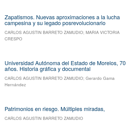
Zapatismos. Nuevas aproximaciones a la lucha
campesina y su legado posrevolucionario
CARLOS AGUSTIN BARRETO ZAMUDIO
;
MARIA VICTORIA
CRESPO
Universidad Autónoma del Estado de Morelos, 70
años. Historia gráfica y documental
CARLOS AGUSTIN BARRETO ZAMUDIO
;
Gerardo Gama
Hernández
Patrimonios en riesgo. Múltiples miradas,
CARLOS AGUSTIN BARRETO ZAMUDIO