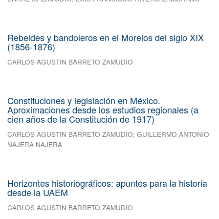
Rebeldes y bandoleros en el Morelos del siglo XIX
(1856-1876)
CARLOS AGUSTIN BARRETO ZAMUDIO
Constituciones y legislación en México.
Aproximaciones desde los estudios regionales (a
cien años de la Constitución de 1917)
CARLOS AGUSTIN BARRETO ZAMUDIO
;
GUILLERMO ANTONIO
NAJERA NAJERA
Horizontes historiográficos: apuntes para la historia
desde la UAEM
CARLOS AGUSTIN BARRETO ZAMUDIO