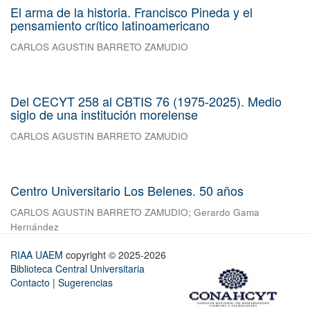
El arma de la historia. Francisco Pineda y el
pensamiento crítico latinoamericano
CARLOS AGUSTIN BARRETO ZAMUDIO
Del CECYT 258 al CBTIS 76 (1975-2025). Medio
siglo de una institución morelense
CARLOS AGUSTIN BARRETO ZAMUDIO
Centro Universitario Los Belenes. 50 años
CARLOS AGUSTIN BARRETO ZAMUDIO
;
Gerardo Gama
Hernández
RIAA UAEM
copyright © 2025-2026
Biblioteca Central Universitaria
Contacto
|
Sugerencias