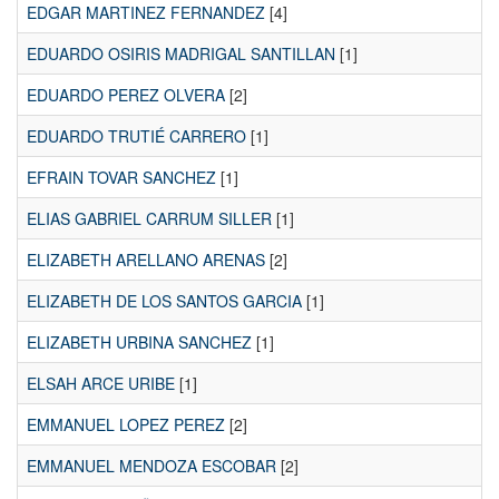
EDGAR MARTINEZ FERNANDEZ
[4]
EDUARDO OSIRIS MADRIGAL SANTILLAN
[1]
EDUARDO PEREZ OLVERA
[2]
EDUARDO TRUTIÉ CARRERO
[1]
EFRAIN TOVAR SANCHEZ
[1]
ELIAS GABRIEL CARRUM SILLER
[1]
ELIZABETH ARELLANO ARENAS
[2]
ELIZABETH DE LOS SANTOS GARCIA
[1]
ELIZABETH URBINA SANCHEZ
[1]
ELSAH ARCE URIBE
[1]
EMMANUEL LOPEZ PEREZ
[2]
EMMANUEL MENDOZA ESCOBAR
[2]