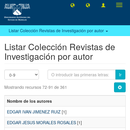
Camb
naveg
Listar Colección Revistas de Investigación por autor
Listar Colección Revistas de
Investigación por autor
Ir
Mostrando recursos 72-91 de 361
Nombre de los autores
EDGAR IVAN JIMENEZ RUIZ
[1]
EDGAR JESUS MORALES ROSALES
[1]