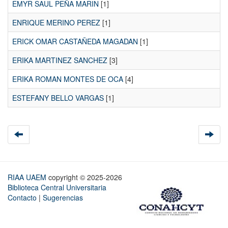
EMYR SAUL PEÑA MARIN
[1]
ENRIQUE MERINO PEREZ
[1]
ERICK OMAR CASTAÑEDA MAGADAN
[1]
ERIKA MARTINEZ SANCHEZ
[3]
ERIKA ROMAN MONTES DE OCA
[4]
ESTEFANY BELLO VARGAS
[1]
RIAA UAEM
copyright © 2025-2026
Biblioteca Central Universitaria
Contacto
|
Sugerencias