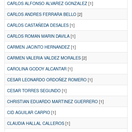
CARLOS ALFONSO ALVAREZ GONZALEZ
[1]
CARLOS ANDRES FERRARA BELLO
[2]
CARLOS CASTAÑEDA DESALES
[1]
CARLOS ROMAN MARIN DAVILA
[1]
CARMEN JACINTO HERNANDEZ
[1]
CARMEN VALERIA VALDEZ MORALES
[2]
CAROLINA GODOY ALCANTAR
[1]
CESAR LEONARDO ORDOÑEZ ROMERO
[1]
CESAR TORRES SEGUNDO
[1]
CHRISTIAN EDUARDO MARTINEZ GUERRERO
[1]
CID AGUILAR CARPIO
[1]
CLAUDIA HALLAL CALLEROS
[1]