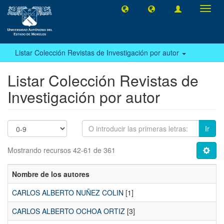
Camb
naveg
Listar Colección Revistas de Investigación por autor
Listar Colección Revistas de
Investigación por autor
Ir
Mostrando recursos 42-61 de 361
Nombre de los autores
CARLOS ALBERTO NUÑEZ COLIN
[1]
CARLOS ALBERTO OCHOA ORTIZ
[3]