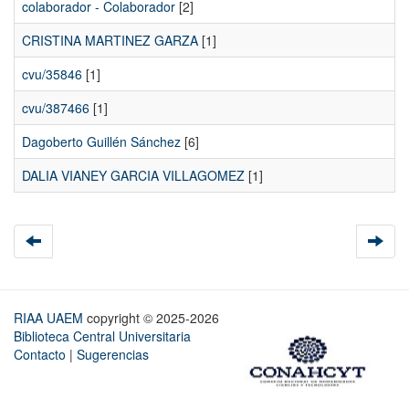
colaborador - Colaborador
[2]
CRISTINA MARTINEZ GARZA
[1]
cvu/35846
[1]
cvu/387466
[1]
Dagoberto Guillén Sánchez
[6]
DALIA VIANEY GARCIA VILLAGOMEZ
[1]
RIAA UAEM
copyright © 2025-2026
Biblioteca Central Universitaria
Contacto
|
Sugerencias