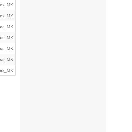
es_MX
es_MX
es_MX
es_MX
es_MX
es_MX
es_MX