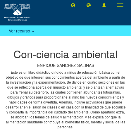
Camb
naveg
Ver recurso
Con-ciencia ambiental
ENRIQUE SANCHEZ SALINAS
Este es un libro didáctico dirigido a niños de educación básica con el
objetivo de que integren sus conocimientos acerca del ambiente a partir de
la investigación y la experimentación. Se divide en cuatro secciones en las
que se reflexiona acerca del impacto ambiental y se plantean alternativas
para frenar su deterioro, las cuales contienen abundantes fotografías,
dibujos y gráficos para proporcionarle al niño los nuevos conocimientos y
habilidades de forma divertida. Además, incluye actividades que puede
desarrollar en el salón de clases o en casa con la finalidad de que socialice
y comparta la importancia del cuidado del ambiente. Como apartado extra,
se abordan los temas de salud y alimentación, y se explica por qué la
alimentación saludable contribuye al bienestar físico, mental y social de las
personas.